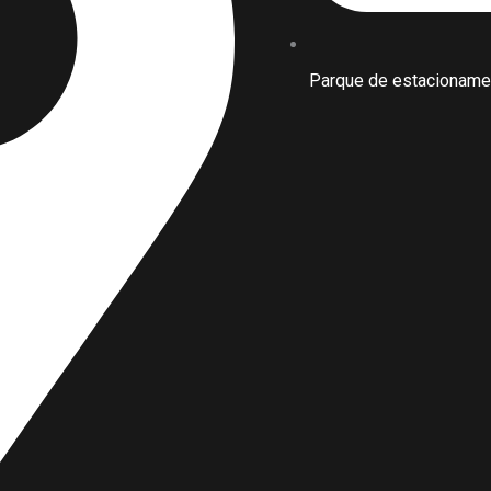
Parque de estacionamen