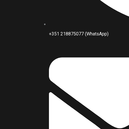
+351 218875077 (WhatsApp)