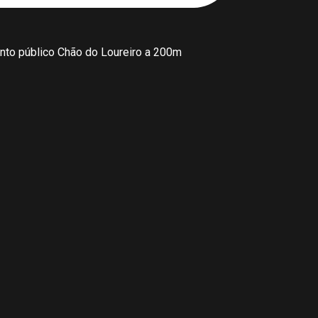
to público Chão do Loureiro a 200m