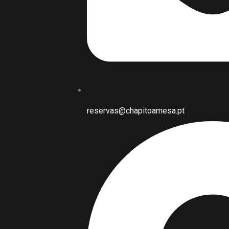
reservas@chapitoamesa.pt